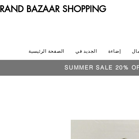
RAND BAZAAR SHOPPING
ال
إضاءة
الجديد في
الصفحة الرئيسية
SUMMER SALE 20% O