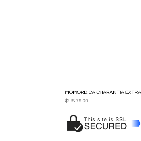
MOMORDICA CHARANTIA EXTRAC
السعر