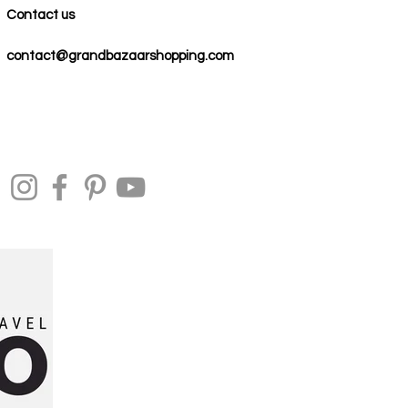
Contact us
contact@grandbazaarshopping.com