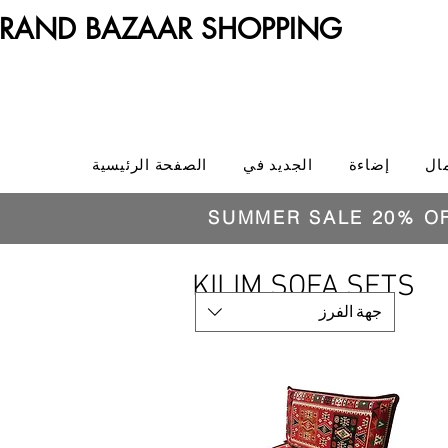
RAND BAZAAR SHOPPING
ال
إضاءة
الجديد في
الصفحة الرئيسية
SUMMER SALE 20% O
KILIM SOFA SETS
جهة الفرز