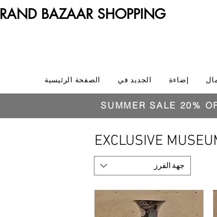
RAND BAZAAR SHOPPING
ال
إضاءة
الجديد في
الصفحة الرئيسية
SUMMER SALE 20% O
EXCLUSIVE MUSEU
جهة الفرز