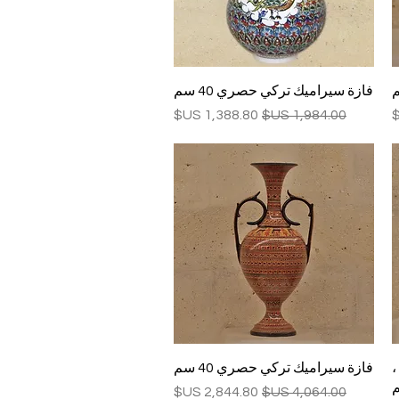
العرض السريع
فازة سيراميك تركي حصري 40 سم
سعر عادي
سعر البيع
العرض السريع
،
فازة سيراميك تركي حصري 40 سم
سعر عادي
سعر البيع