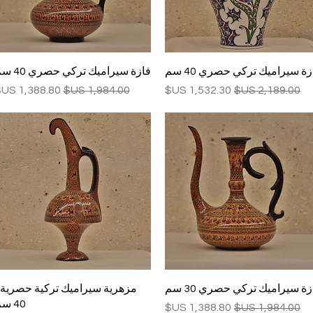
العرض السريع
العرض السريع
زة سيراميك تركي حصري 40 سم
فازة سيراميك تركي حصري 40 سم
سعر عادي
سعر البيع
سعر عادي
سعر البيع
العرض السريع
العرض السريع
زة سيراميك تركي حصري 30 سم
مزهرية سيراميك تركية حصرية 
40 سم
سعر عادي
سعر البيع