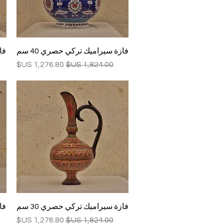
العرض السريع
فازة سيراميك تركي حصري 40 سم
فا
سعر عادي
سعر البيع
العرض السريع
فازة سيراميك تركي حصري 30 سم
فا
سعر عادي
سعر البيع