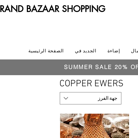
RAND BAZAAR SHOPPING
ال
إضاءة
الجديد في
الصفحة الرئيسية
SUMMER SALE 20% O
COPPER EWERS
جهة الفرز