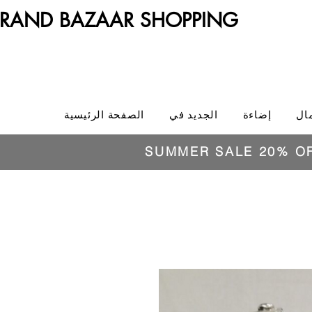
RAND BAZAAR SHOPPING
ال
إضاءة
الجديد في
الصفحة الرئيسية
SUMMER SALE 20% O