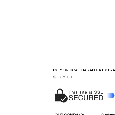
MOMORDICA CHARANTIA EXTRAC
السعر