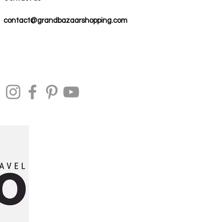
contact@grandbazaarshopping.com