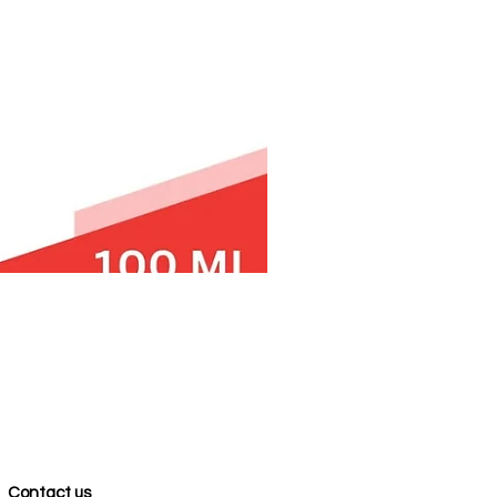
Contact us