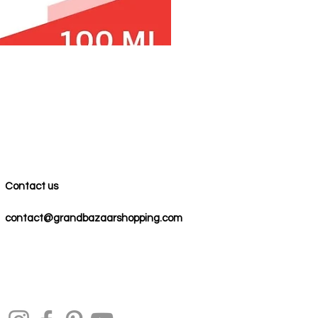
Contact us
contact@grandbazaarshopping.com