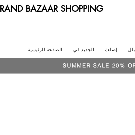
RAND BAZAAR SHOPPING
ال
إضاءة
الجديد في
الصفحة الرئيسية
SUMMER SALE 20% O