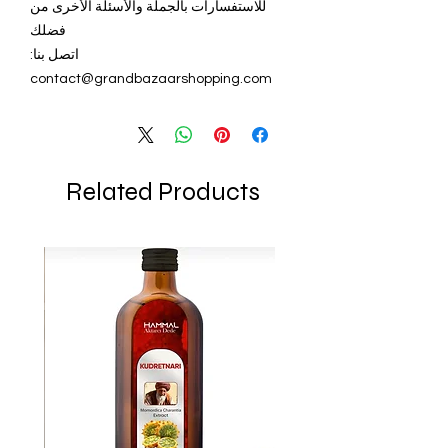
للاستفسارات بالجملة والأسئلة الأخرى من
فضلك
اتصل بنا:
contact@grandbazaarshopping.com
Related Products