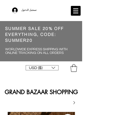
تسجيل الدخول
SUMMER SALE 20% OFF
EVERYTHING, CODE:
SUMMER20
WORLDWIDE EXPRESS SHIPPING WITH
ONLINE TRACKING ON ALL ORDERS
USD ($)
GRAND BAZAAR SHOPPING