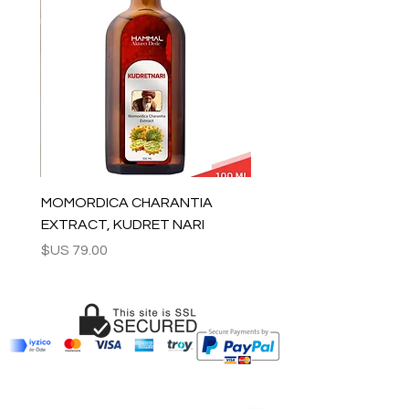
MOMORDICA CHARANTIA
EXTRACT, KUDRET NARI
السعر