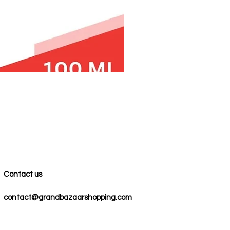
Contact us
contact@grandbazaarshopping.com