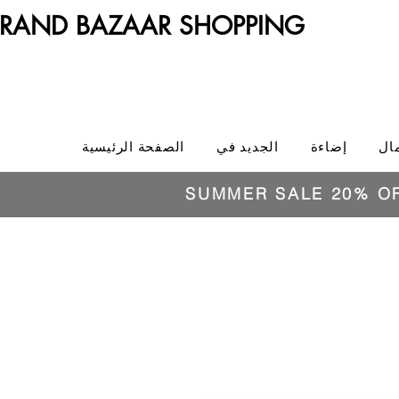
RAND BAZAAR SHOPPING
ال
إضاءة
الجديد في
الصفحة الرئيسية
SUMMER SALE 20% O