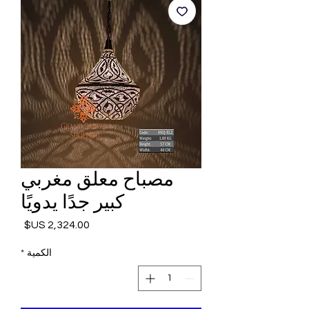
مصباح معلق مغربي
كبير جدًا يدويًا
السعر
الكمية
*