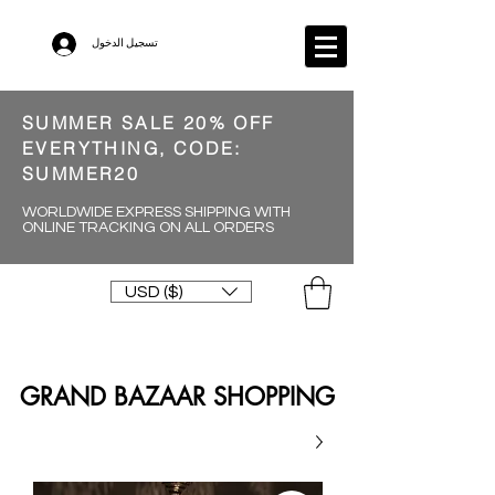
تسجيل الدخول
SUMMER SALE 20% OFF
EVERYTHING, CODE:
SUMMER20
WORLDWIDE EXPRESS SHIPPING WITH
ONLINE TRACKING ON ALL ORDERS
USD ($)
GRAND BAZAAR SHOPPING