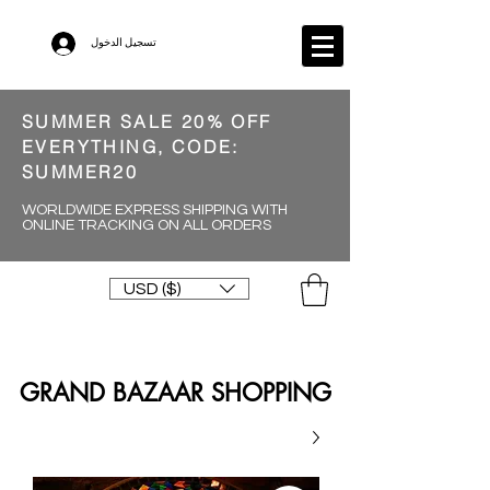
تسجيل الدخول
SUMMER SALE 20% OFF
EVERYTHING, CODE:
SUMMER20
WORLDWIDE EXPRESS SHIPPING WITH
ONLINE TRACKING ON ALL ORDERS
USD ($)
GRAND BAZAAR SHOPPING