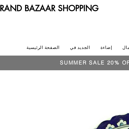
RAND BAZAAR SHOPPING
ال
إضاءة
الجديد في
الصفحة الرئيسية
SUMMER SALE 20% O