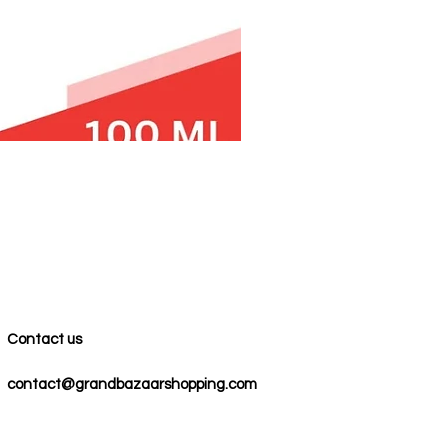
Contact us
contact@grandbazaarshopping.com