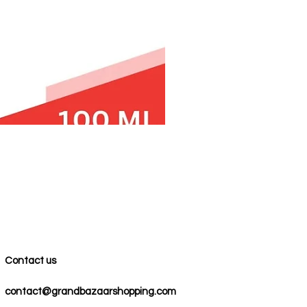
Contact us
contact@grandbazaarshopping.com