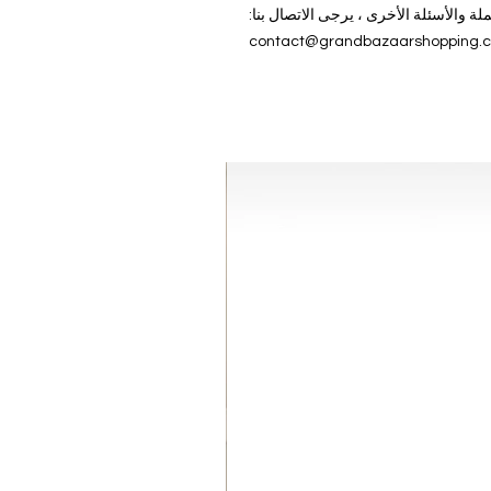
ة والأسئلة الأخرى ، يرجى الاتصال بنا:
contact@grandbazaarshopping.