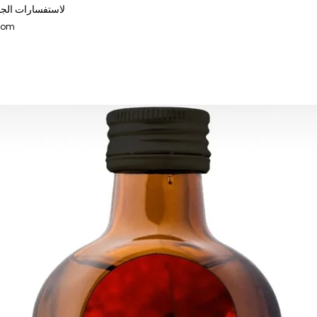
لاستفسارات الجمل
com