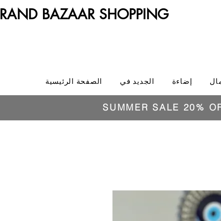
RAND BAZAAR SHOPPING
ال
إضاءة
الجديد في
الصفحة الرئيسية
SUMMER SALE 20% O