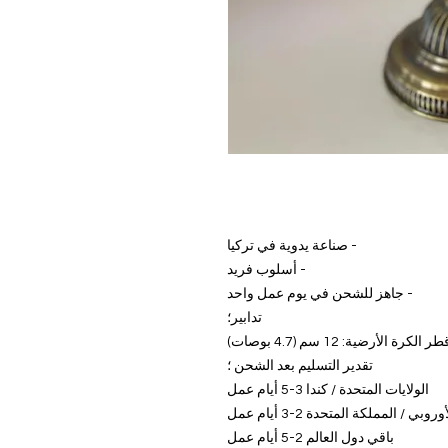
- صناعة يدوية في تركيا
- أسلوب فريد
- جاهز للشحن في يوم عمل واحد
تدابير؛
تقدير التسليم بعد الشحن ؛
الولايات المتحدة / كندا 3-5 أيام عمل
روبي / المملكة المتحدة 2-3 أيام عمل
باقي دول العالم 2-5 أيام عمل