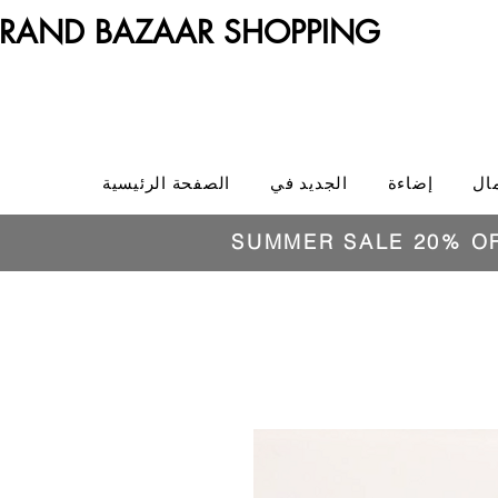
RAND BAZAAR SHOPPING
الصفحة الرئيسية
الجديد في
إضاءة
ال
SUMMER SALE 20% O