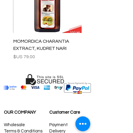
MOMORDICA CHARANTIA
EXTRACT, KUDRET NARI
السعر
OUR COMPANY
Customer Care
Wholesale
Payment
Terms & Conditions
Delivery