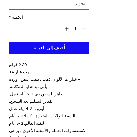
الكمية
*
أضِف إلى العربة
- 2.30 غرام
- ذهب عيار 14
- خيارات الألوان. ذهب ، ذهب أبيض ، وردة
يأتي مع هدايا الملاكمة.
- جاهز للشحن في 3-5 أيام عمل.
تقدير التسليم بعد الشحن:
أوروبا: 2-4 أيام عمل
بالنسبة للولايات المتحدة - كندا: 2-5 أيام
لبقية العالم: 2-5 أيام
لاستفسارات الجملة والأسئلة الأخرى ، يرجى