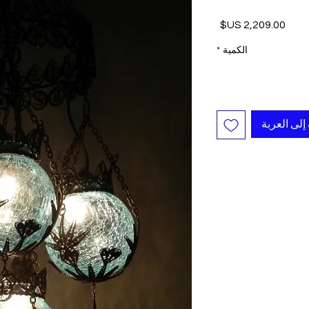
السعر
الكمية
*
إلى العربة