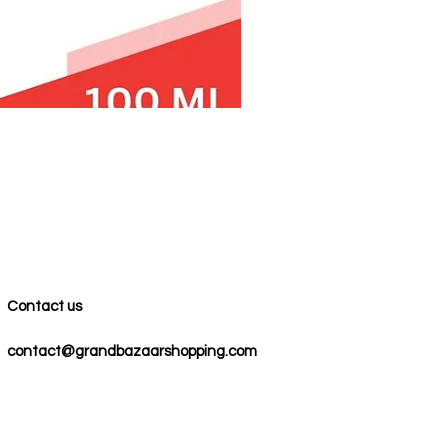
Contact us
contact@grandbazaarshopping.com