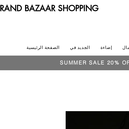
RAND BAZAAR SHOPPING
ال
إضاءة
الجديد في
الصفحة الرئيسية
SUMMER SALE 20% O