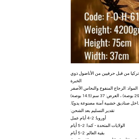
في تركيا من قبل حرفيين من الأناضول ذوي
الخبرة
 المواد: الزجاج المنفوخ والنحاس الأصفر
تقدير التسليم بعد الشحن:
أوروبا: 2-4 أيام عمل
الولايات المتحدة - كندا: 2-5 أيام
بقية العالم: 2-5 أيام