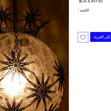
السعر
الكمية
*
إلى العربة