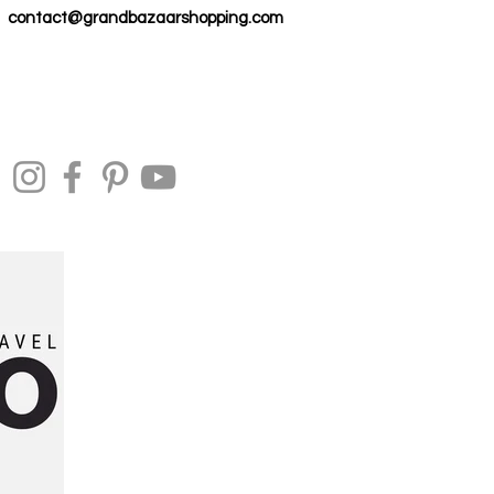
contact@grandbazaarshopping.com