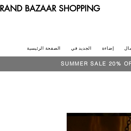
RAND BAZAAR SHOPPING
ال
إضاءة
الجديد في
الصفحة الرئيسية
SUMMER SALE 20% O