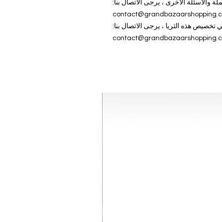
ة والأسئلة الأخرى ، يرجى الاتصال بنا:
contact@grandbazaarshopping.
تخصيص هذه الثريا ، يرجى الاتصال بنا:
contact@grandbazaarshopping.