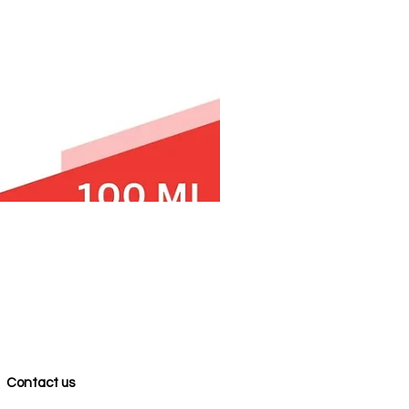
Contact us