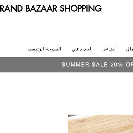
RAND BAZAAR SHOPPING
ال
إضاءة
الجديد في
الصفحة الرئيسية
SUMMER SALE 20% O