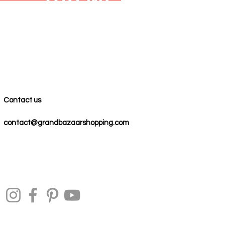
Contact us
contact@grandbazaarshopping.com