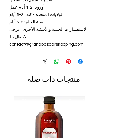
أوروبا: 2-4 أيام عمل
الولايات المتحدة - كندا: 2-5 أيام
بقية العالم: 2-5 أيام
لاستفسارات الجملة والأسئلة الأخرى ، يرجى
الاتصال بنا:
contact@grandbazaarshopping.com
منتجات ذات صلة